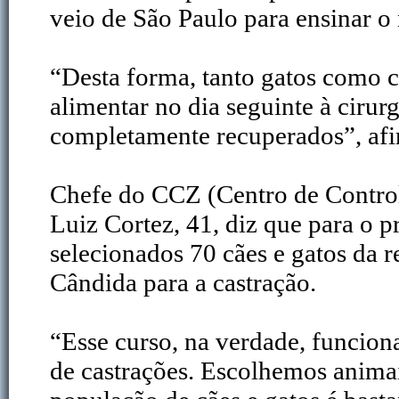
veio de São Paulo para ensinar 
“Desta forma, tanto gatos como 
alimentar no dia seguinte à ciru
completamente recuperados”, afi
Chefe do CCZ (Centro de Contro
Luiz Cortez, 41, diz que para o 
selecionados 70 cães e gatos da 
Cândida para a castração.
“Esse curso, na verdade, funci
de castrações. Escolhemos anima