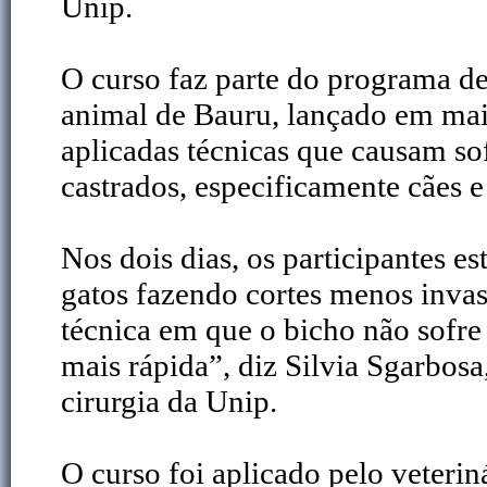
Unip.
O curso faz parte do programa d
animal de Bauru, lançado em mai
aplicadas técnicas que causam s
castrados, especificamente cães e
Nos dois dias, os participantes e
gatos fazendo cortes menos inva
técnica em que o bicho não sofre
mais rápida”, diz Silvia Sgarbosa
cirurgia da Unip.
O curso foi aplicado pelo veterin