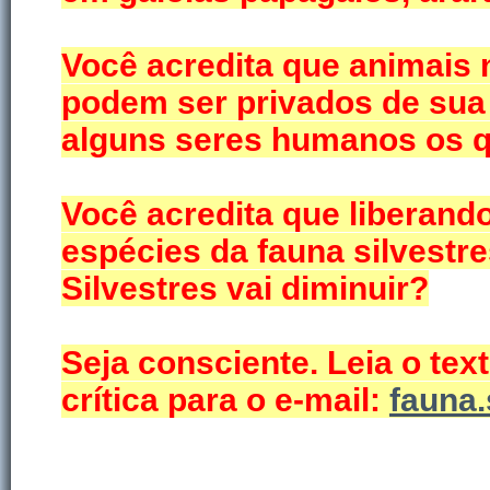
Você acredita que animais 
podem ser privados de sua 
alguns seres humanos os 
Você acredita que liberand
espécies da fauna silvestre
Silvestres vai diminuir?
Seja consciente. Leia o te
crítica para o e-mail:
fauna