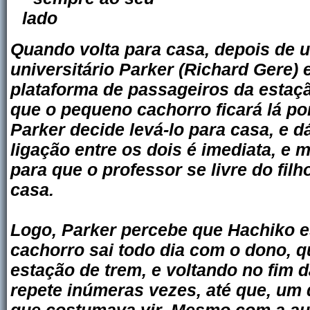
Quando volta para casa, depois de u
universitário Parker (Richard Gere) e
plataforma de passageiros da estaç
que o pequeno cachorro ficará lá po
Parker decide levá-lo para casa, e 
ligação entre os dois é imediata, e
para que o professor se livre do fil
casa.
Logo, Parker percebe que Hachiko 
cachorro sai todo dia com o dono, q
estação de trem, e voltando no fim d
repete inúmeras vezes, até que, um 